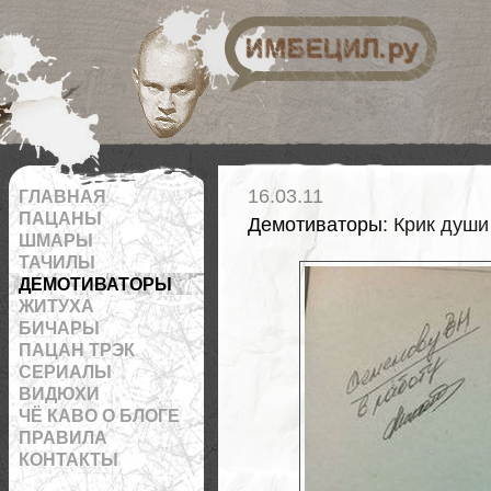
 на RSS
16.03.11
ГЛАВНАЯ
ПАЦАНЫ
Демотиваторы
: Крик души
ШМАРЫ
ТАЧИЛЫ
ДЕМОТИВАТОРЫ
ЖИТУХА
БИЧАРЫ
ПАЦАН ТРЭК
СЕРИАЛЫ
ВИДЮХИ
ЧЁ КАВО О БЛОГЕ
ПРАВИЛА
КОНТАКТЫ