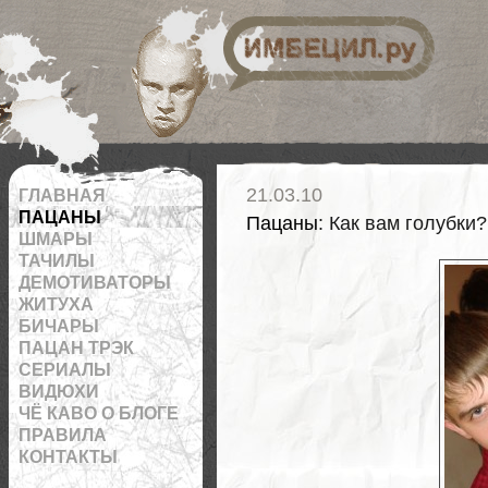
 на RSS
21.03.10
ГЛАВНАЯ
ПАЦАНЫ
Пацаны
: Как вам голубки?
ШМАРЫ
ТАЧИЛЫ
ДЕМОТИВАТОРЫ
ЖИТУХА
БИЧАРЫ
ПАЦАН ТРЭК
СЕРИАЛЫ
ВИДЮХИ
ЧЁ КАВО О БЛОГЕ
ПРАВИЛА
КОНТАКТЫ