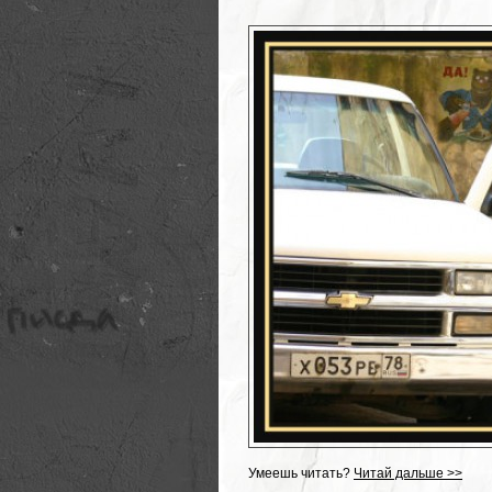
Умеешь читать?
Читай дальше >>