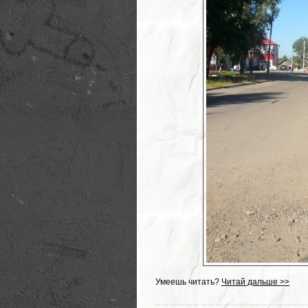
Умеешь читать?
Читай дальше >>