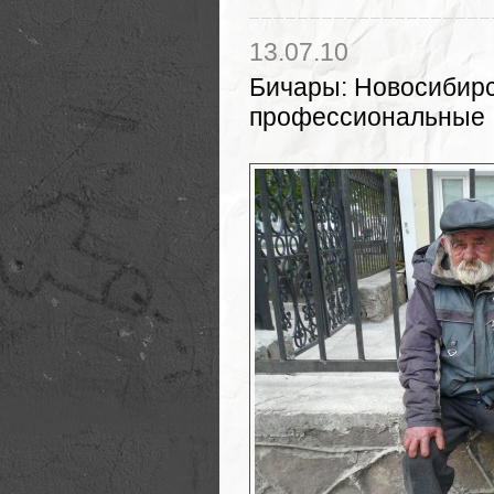
13.07.10
Бичары
:
Новосибирс
профессиональные