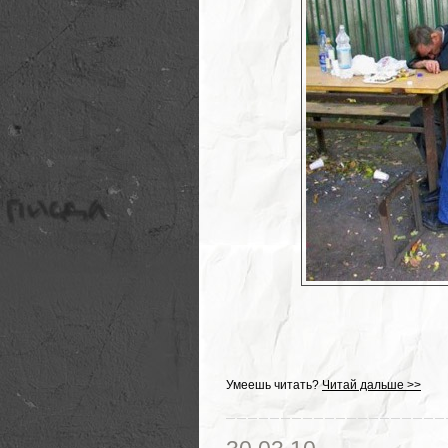
Умеешь читать?
Читай дальше >>