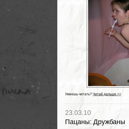
Умеешь читать?
Читай дальше >>
23.03.10
Пацаны
:
Дружбаны