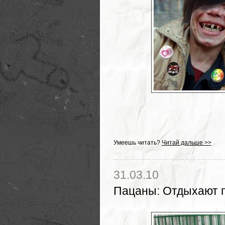
Умеешь читать?
Читай дальше >>
31.03.10
Пацаны
:
Отдыхают 