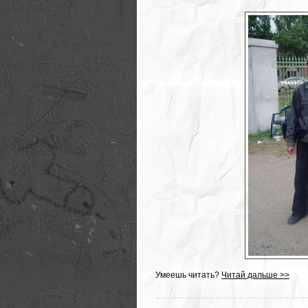
Умеешь читать?
Читай дальше >>