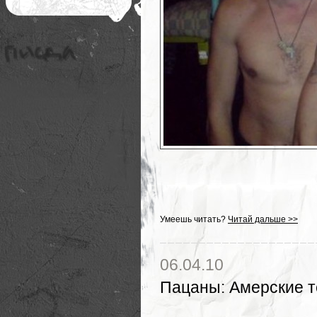
Умеешь читать?
Читай дальше >>
06.04.10
Пацаны
:
Амерские 