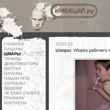
 на RSS
23.03.10
ГЛАВНАЯ
ПАЦАНЫ
Шмары
: Уборка рабочего 
ШМАРЫ
ТАЧИЛЫ
ДЕМОТИВАТОРЫ
ЖИТУХА
БИЧАРЫ
ПАЦАН ТРЭК
СЕРИАЛЫ
ВИДЮХИ
ЧЁ КАВО О БЛОГЕ
ПРАВИЛА
КОНТАКТЫ