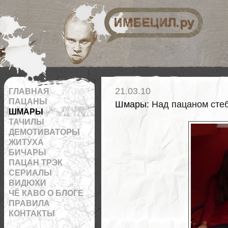
 на RSS
21.03.10
ГЛАВНАЯ
ПАЦАНЫ
Шмары
: Над пацаном сте
ШМАРЫ
ТАЧИЛЫ
ДЕМОТИВАТОРЫ
ЖИТУХА
БИЧАРЫ
ПАЦАН ТРЭК
СЕРИАЛЫ
ВИДЮХИ
ЧЁ КАВО О БЛОГЕ
ПРАВИЛА
КОНТАКТЫ